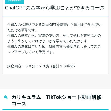
ChatGPTの基本から学ぶことができるコース
生成AIの代表格であるChatGPTを基礎から応用まで学んでい
ただける研修です。
生成AIの基本から、実際の使い方、そしてそれを業務にどの
ように生かしていけばよいかを学んでいただけます。
生成AIの進化は早いため、研修内容も都度見直しをしてステ
ップアップしていく予定です。
講座内容：３０分ｘ２０講（合計１０時間）
カリキュラム TikTokショート動画研修
コース