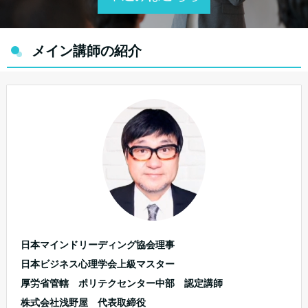
メイン講師の紹介
日本マインドリーディング協会理事
日本ビジネス心理学会上級マスター
厚労省管轄 ポリテクセンター中部 認定講師
株式会社浅野屋 代表取締役