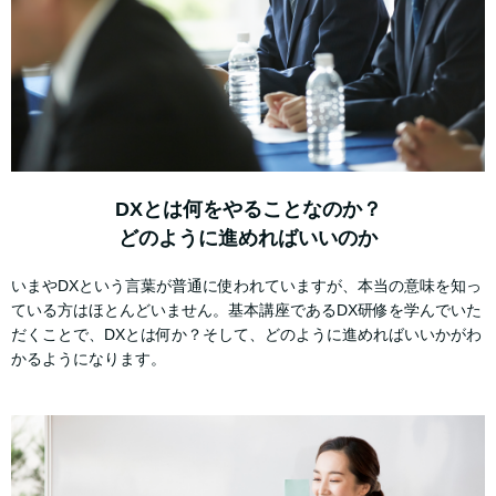
DXとは何をやることなのか？
どのように進めればいいのか
いまやDXという言葉が普通に使われていますが、本当の意味を知っ
ている方はほとんどいません。基本講座であるDX研修を学んでいた
だくことで、DXとは何か？そして、どのように進めればいいかがわ
かるようになります。