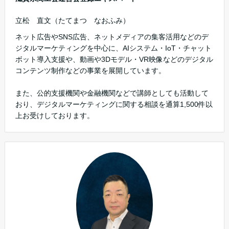
立松 直文（たてまつ なおふみ）
ネット広告やSNS広告、ネットメディアの集客活用などのデ
ジタルマーケティングを中心に、AIシステム・IoT・チャット
ボット導入支援や、動画や3Dモデル・VR映像などのデジタル
コンテンツ制作などの事業を展開しています。
また、公的支援機関や金融機関などで講師としても活動して
おり、デジタルマーケティングに関する相談を通算1,500件以
上お受けしております。