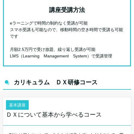
講座受講方法
eラーニングで時間の制約なく受講が可能
スマホ受講も可能なので、移動時間の空き時間で受講も可能
です
月額2.5万円で受け放題、繰り返し受講が可能
LMS（Learning Management System）で受講管理
カリキュラム ＤＸ研修コース
基本講座
ＤＸについて基本から学べるコース