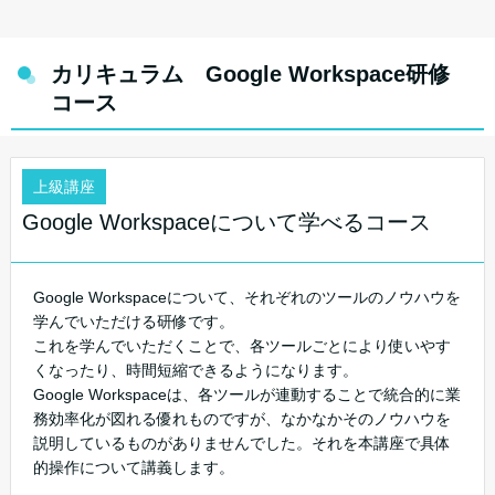
カリキュラム Google Workspace研修
コース
上級講座
Google Workspaceについて学べるコース
Google Workspaceについて、それぞれのツールのノウハウを
学んでいただける研修です。
これを学んでいただくことで、各ツールごとにより使いやす
くなったり、時間短縮できるようになります。
Google Workspaceは、各ツールが連動することで統合的に業
務効率化が図れる優れものですが、なかなかそのノウハウを
説明しているものがありませんでした。それを本講座で具体
的操作について講義します。