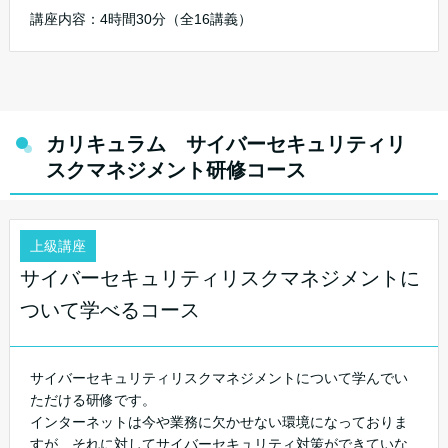
講座内容：4時間30分（全16講義）
カリキュラム サイバーセキュリティリ
スクマネジメント研修コース
上級講座
サイバーセキュリティリスクマネジメントに
ついて学べるコース
サイバーセキュリティリスクマネジメントについて学んでい
ただける研修です。
インターネットは今や業務に欠かせない環境になっておりま
すが、それに対してサイバーセキュリティ対策ができていな