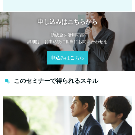
申し込みはこちらから
助成金を活用可能
詳細は、お申込後に担当にお問い合わせを
申込みはこちら
このセミナーで得られるスキル