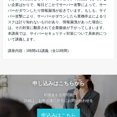
い企業ばかりで、毎日どこかでサーバー攻撃によって、サー
バーがダウンしたり情報漏洩が起きています。もしも、サイ
バー攻撃により、サーバーがダウンしたら業務停止によるリ
スクは計り知れないものがあり、情報漏洩があった場合に
は。その対策に翻弄されて企業価値が下がってしまいます。
本講座では、サイバーセキュリティ対策について具体的につ
いて講義します。
講座内容：1時間x11講義（全11時間）
申し込みはこちらから
助成金を活用可能
詳細は、お申込後に担当にお問い合わせを
申込みはこちら