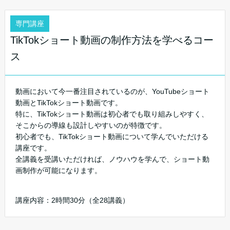
専門講座
TikTokショート動画の制作方法を学べるコー
ス
動画において今一番注目されているのが、YouTubeショート
動画とTikTokショート動画です。
特に、TikTokショート動画は初心者でも取り組みしやすく、
そこからの導線も設計しやすいのが特徴です。
初心者でも、TikTokショート動画について学んでいただける
講座です。
全講義を受講いただければ、ノウハウを学んで、ショート動
画制作が可能になります。
講座内容：2時間30分（全28講義）