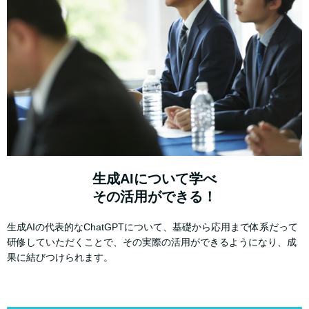
生成AIについて学べ
その活用ができる！
生成AIの代表的なChatGPTについて、基礎から応用まで体系だって
研修していただくことで、その実際の活用ができるようになり、成
果に結びつけられます。