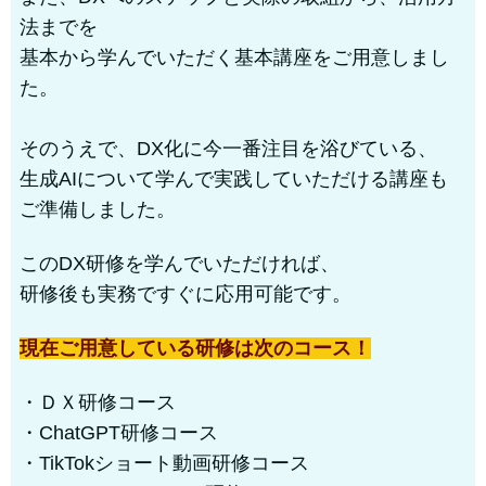
法までを
基本から学んでいただく基本講座をご用意しまし
た。
そのうえで、DX化に今一番注目を浴びている、
生成AIについて学んで実践していただける講座も
ご準備しました。
このDX研修を学んでいただければ、
研修後も実務ですぐに応用可能です。
現在ご用意している研修は次のコース！
・ＤＸ研修コース
・ChatGPT研修コース
・TikTokショート動画研修コース