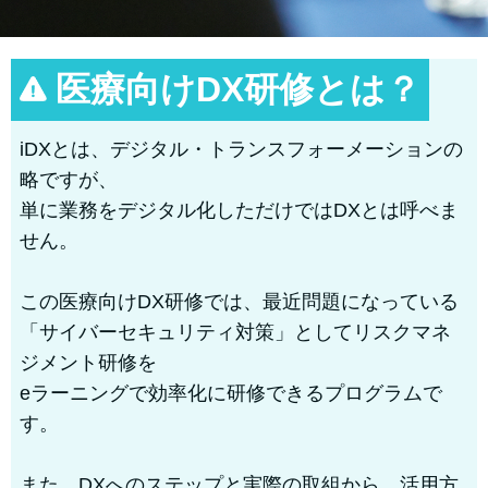
医療向けDX研修とは？
iDXとは、デジタル・トランスフォーメーションの
略ですが、
単に業務をデジタル化しただけではDXとは呼べま
せん。
この医療向けDX研修では、最近問題になっている
「サイバーセキュリティ対策」としてリスクマネ
ジメント研修を
eラーニングで効率化に研修できるプログラムで
す。
また、DXへのステップと実際の取組から、活用方