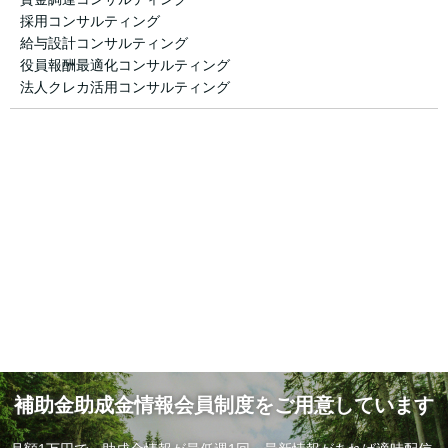
採用コンサルティング
給与設計コンサルティング
役員報酬最適化コンサルティング
法人クレカ活用コンサルティング
補助金助成金情報会員制度をご用意しています