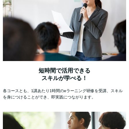
短時間で活用できる
スキルが学べる！
各コースとも、1講あたり1時間のeラーニング研修を受講、スキル
を身につけることができ、即実践につながります。