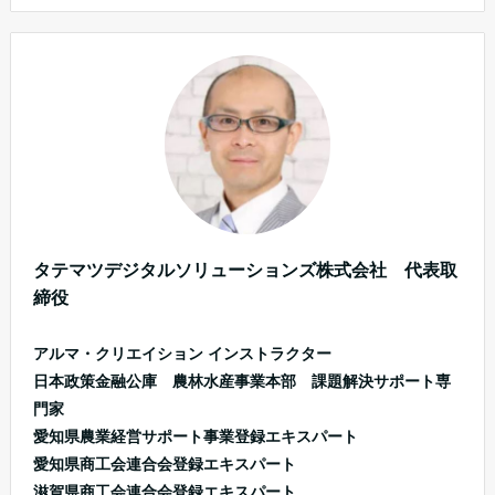
タテマツデジタルソリューションズ株式会社 代表取
締役
アルマ・クリエイション インストラクター
日本政策金融公庫 農林水産事業本部 課題解決サポート専
門家
愛知県農業経営サポート事業登録エキスパート
愛知県商工会連合会登録エキスパート
滋賀県商工会連合会登録エキスパート