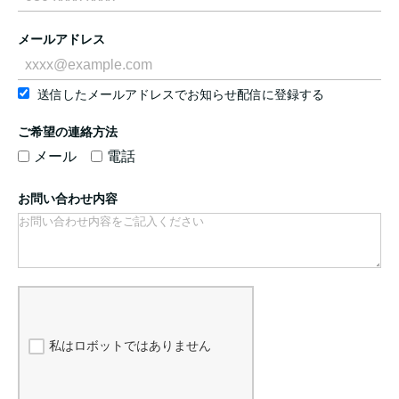
メールアドレス
送信したメールアドレスでお知らせ配信に登録する
ご希望の連絡方法
メール
電話
お問い合わせ内容
私はロボットではありません